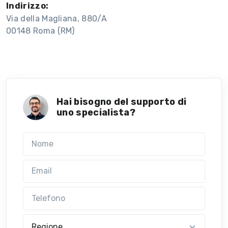
Indirizzo:
Via della Magliana, 880/A
00148 Roma (RM)
Hai bisogno del supporto di
uno specialista?
Nome
Email
Telefono
Regione