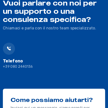
Vuoi parlare con noi per
un supporto o una
consulenza specifica?
Chiamaci e parla con il nostro team specializzato.
Telefono
+39 080 2440136
Come possiamo aiutarti?
Inviaci qui un messaggio, siamo pronti per