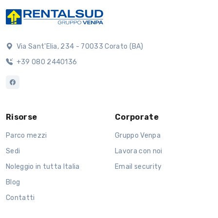
Via Sant'Elia, 234 - 70033 Corato (BA)
+39 080 2440136
Risorse
Corporate
Parco mezzi
Gruppo Venpa
Sedi
Lavora con noi
Noleggio in tutta Italia
Email security
Blog
Contatti