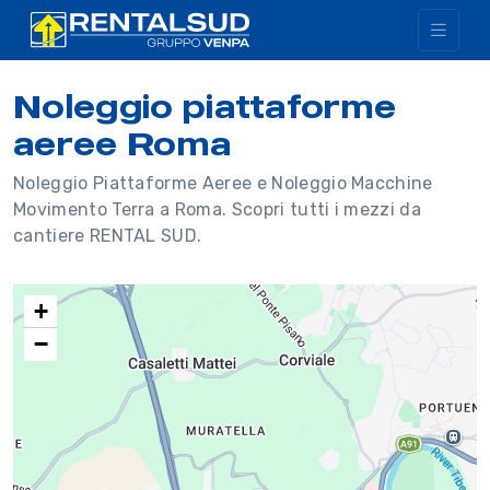
Noleggio piattaforme
aeree Roma
Noleggio Piattaforme Aeree e Noleggio Macchine
Movimento Terra a Roma. Scopri tutti i mezzi da
cantiere RENTAL SUD.
+
−