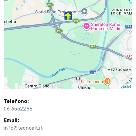
Leaflet
Telefono:
06 6552266
Email:
info@tecnoalt.it