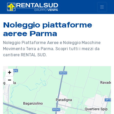
Noleggio piattaforme
aeree Parma
Noleggio Piattaforme Aeree e Noleggio Macchine
Movimento Terra a Parma. Scopri tutti i mezzi da
cantiere RENTAL SUD.
+
−