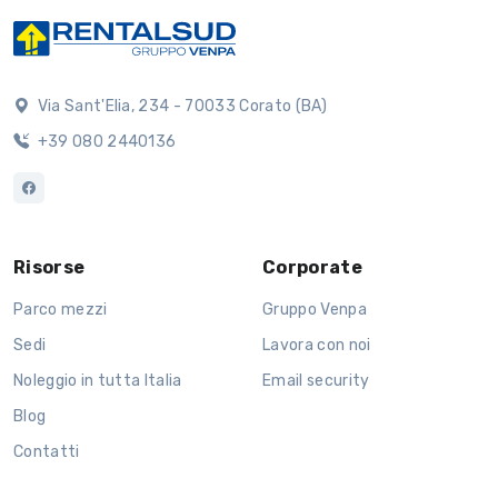
Via Sant'Elia, 234 - 70033 Corato (BA)
+39 080 2440136
Risorse
Corporate
Parco mezzi
Gruppo Venpa
Sedi
Lavora con noi
Noleggio in tutta Italia
Email security
Blog
Contatti