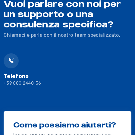
Vuoi parlare con noi per
un supporto o una
consulenza specifica?
Chiamaci e parla con il nostro team specializzato.
Telefono
+39 080 2440136
Come possiamo aiutarti?
Inviaci qui un messaggio, siamo pronti per