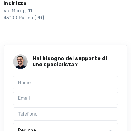
Indirizzo:
Via Morigi, 11
43100 Parma (PR)
Hai bisogno del supporto di
uno specialista?
Nome
Email
Telefono
Regione