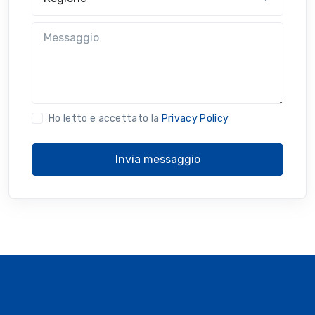
Messaggio
Ho letto e accettato la
Privacy Policy
Invia messaggio