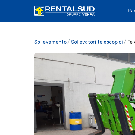
Pa
Sollevamento
Sollevatori telescopici
Tel