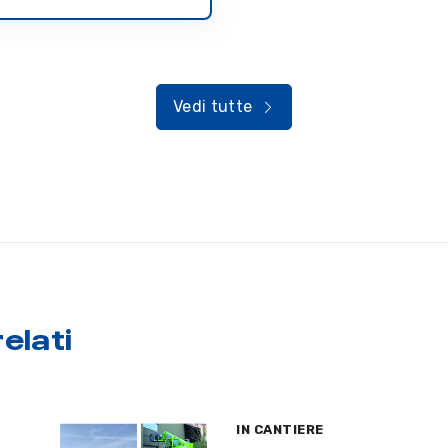
Vedi tutte
elati
IN CANTIERE