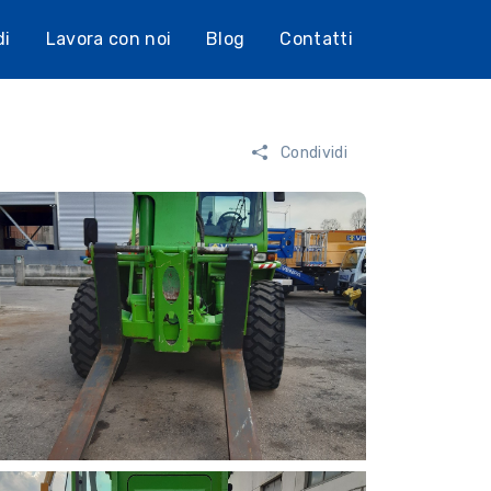
di
Lavora con noi
Blog
Contatti
Condividi