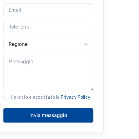
Email
Telefono
Regione
Messaggio
Ho letto e accettato la
Privacy Policy
Invia messaggio