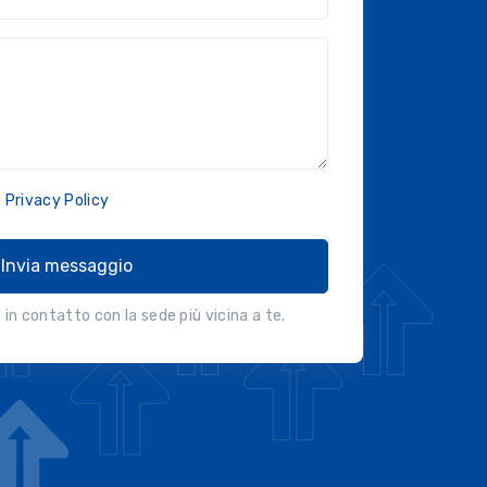
a
Privacy Policy
Invia messaggio
in contatto con la sede più vicina a te.