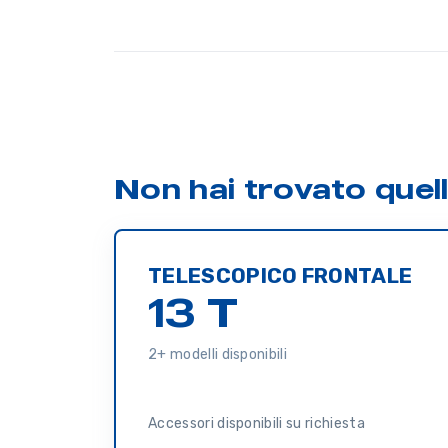
Non hai trovato quel
TELESCOPICO FRONTALE
13 T
2+ modelli disponibili
Accessori disponibili su richiesta