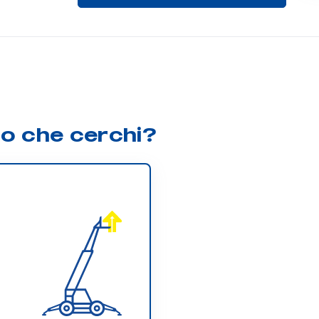
lo che cerchi?