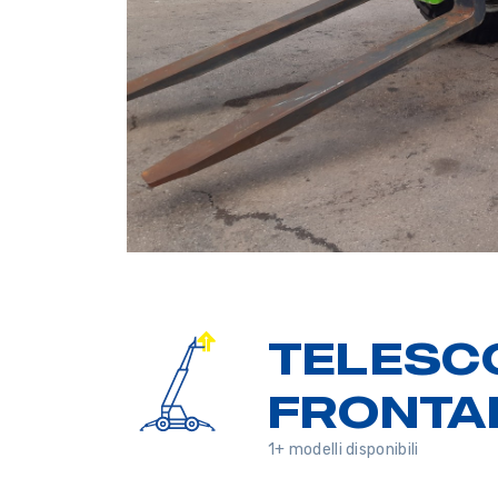
TELESC
FRONTAL
1+ modelli disponibili