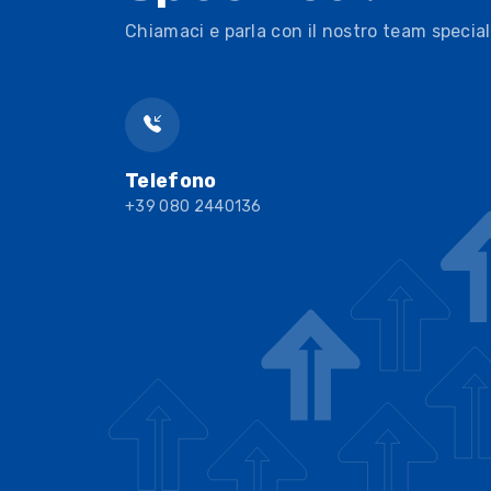
Chiamaci e parla con il nostro team special
Telefono
+39 080 2440136