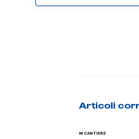
Articoli corr
IN CANTIERE