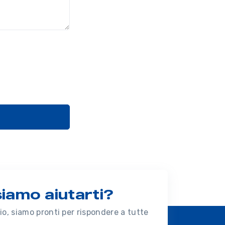
amo aiutarti?
o, siamo pronti per rispondere a tutte