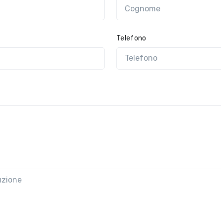
Telefono